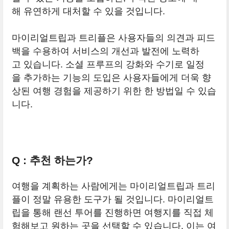
해 유연하게 대처할 수 있을 것입니다.
마이리얼트립과 트리플은 사용자들의 의견과 피드
백을 수용하여 서비스의 개선과 발전에 노력하
고 있습니다. 소셜 프루프의 강화와 수기로 일정
을 추가하는 기능의 도입은 사용자들에게 더욱 향
상된 여행 경험을 제공하기 위한 한 방법일 수 있습
니다.
Q : 추천 하는가?
여행을 계획하는 사람에게는 마이리얼트립과 트리
플이 정말 유용한 도구가 될 것입니다. 마이리얼트
립을 통해 랜선 투어를 진행하면 여행지를 직접 체
험해보고 원하는 곳을 선택할 수 있습니다. 이는 여