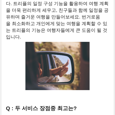
다. 트리플의 일정 구성 기능을 활용하여 여행 계획
을 더욱 편리하게 세우고, 친구들과 함께 일정을 공
유하며 즐거운 여행을 만들어보세요. 번거로움
을 최소화하고 개인에게 맞는 여행을 계획할 수 있
는 트리플의 기능은 여행자들에게 큰 도움이 될 것
입니다.
Q : 두 서비스 장점중 최고는?