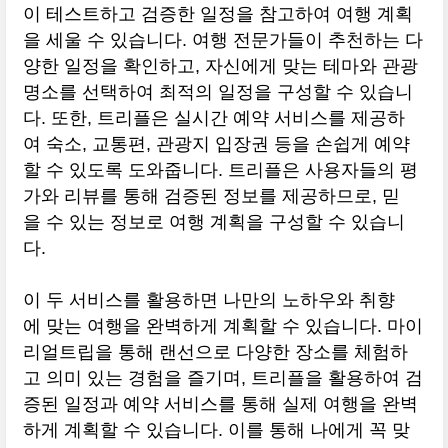
이 테스트하고 검증한 일정을 참고하여 여행 계획
을 세울 수 있습니다. 여행 전문가들이 추천하는 다
양한 일정을 확인하고, 자신에게 맞는 테마와 관광
명소를 선택하여 최적의 일정을 구성할 수 있습니
다. 또한, 트리플은 실시간 예약 서비스를 제공하
여 숙소, 교통편, 관광지 입장권 등을 손쉽게 예약
할 수 있도록 도와줍니다. 트리플은 사용자들의 평
가와 리뷰를 통해 검증된 정보를 제공하므로, 믿
을 수 있는 정보로 여행 계획을 구성할 수 있습니
다.
이 두 서비스를 활용하면 나만의 노하우와 취향
에 맞는 여행을 완벽하게 계획할 수 있습니다. 마이
리얼트립을 통해 랜선으로 다양한 장소를 체험하
고 의미 있는 경험을 즐기며, 트리플을 활용하여 검
증된 일정과 예약 서비스를 통해 실제 여행을 완벽
하게 계획할 수 있습니다. 이를 통해 나에게 꼭 맞