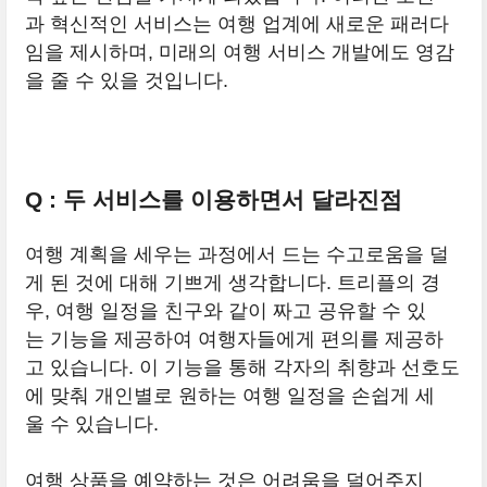
과 혁신적인 서비스는 여행 업계에 새로운 패러다
임을 제시하며, 미래의 여행 서비스 개발에도 영감
을 줄 수 있을 것입니다.
Q : 두 서비스를 이용하면서 달라진점
여행 계획을 세우는 과정에서 드는 수고로움을 덜
게 된 것에 대해 기쁘게 생각합니다. 트리플의 경
우, 여행 일정을 친구와 같이 짜고 공유할 수 있
는 기능을 제공하여 여행자들에게 편의를 제공하
고 있습니다. 이 기능을 통해 각자의 취향과 선호도
에 맞춰 개인별로 원하는 여행 일정을 손쉽게 세
울 수 있습니다.
여행 상품을 예약하는 것은 어려움을 덜어주지