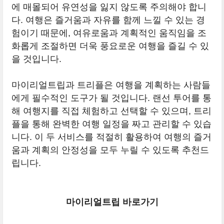
에 매몰되어 유연성을 잃지 않도록 주의해야 합니
다. 여행은 즐거움과 자유를 함께 느낄 수 있는 경
험이기 때문에, 여유로움과 계획적인 움직임을 조
화롭게 조절하면 더욱 풍요로운 여행을 즐길 수 있
을 것입니다.
마이리얼트립과 트리플은 여행을 계획하는 사람들
에게 필수적인 도구가 될 것입니다. 랜선 투어를 통
해 여행지를 직접 체험하고 선택할 수 있으며, 트리
플을 통해 완벽한 여행 일정을 짜고 관리할 수 있습
니다. 이 두 서비스를 적절히 활용하여 여행의 즐거
움과 계획의 안정성을 모두 누릴 수 있도록 추천드
립니다.
마이리얼트립 바로가기