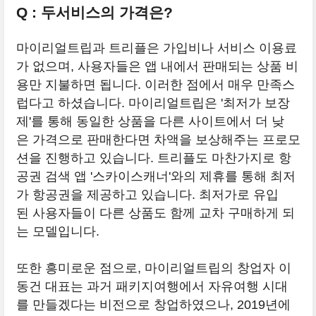
Q : 두서비스의 가격은?
마이리얼트립과 트리플은 가입비나 서비스 이용료
가 없으며, 사용자들은 앱 내에서 판매되는 상품 비
용만 지불하면 됩니다. 이러한 점에서 매우 만족스
럽다고 하셨습니다. 마이리얼트립은 '최저가 보장
제'를 통해 동일한 상품을 다른 사이트에서 더 낮
은 가격으로 판매한다면 차액을 보상해주는 프로모
션을 진행하고 있습니다. 트리플도 마찬가지로 항
공권 검색 앱 '스카이스캐너'와의 제휴를 통해 최저
가 항공권을 제공하고 있습니다. 최저가로 유입
된 사용자들이 다른 상품도 함께 교차 구매하게 되
는 모델입니다.
또한 흥미로운 점으로, 마이리얼트립의 창업자 이
동건 대표는 과거 패키지여행에서 자유여행 시대
를 만들겠다는 비전으로 창업하였으나, 2019년에