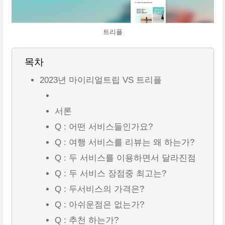
트리플
목차
2023년 마이리얼트립 VS 트리플
서론
Q : 어떤 서비스들인가요?
Q : 여행 서비스를 리뷰는 왜 하는가?
Q : 두 서비스를 이용하면서 달라진점
Q : 두 서비스 장점중 최고는?
Q : 두서비스의 가격은?
Q : 아쉬운점은 없는가?
Q : 추천 하는가?