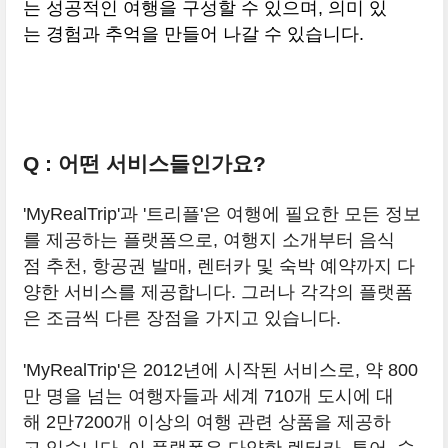
는 성공적인 여행을 구성할 수 있으며, 의미 있
는 경험과 추억을 만들어 나갈 수 있습니다.
Q : 어떤 서비스들인가요?
'MyRealTrip'과 '트리플'은 여행에 필요한 모든 정보
를 제공하는 플랫폼으로, 여행지 소개부터 음식
점 추천, 항공권 발매, 렌터카 및 숙박 예약까지 다
양한 서비스를 제공합니다. 그러나 각각의 플랫폼
은 조금씩 다른 장점을 가지고 있습니다.
'MyRealTrip'은 2012년에 시작된 서비스로, 약 800
만 명을 넘는 여행자들과 세계 710개 도시에 대
해 2만7200개 이상의 여행 관련 상품을 제공하