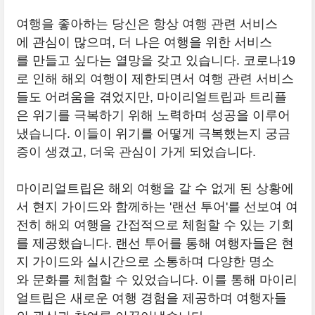
여행을 좋아하는 당신은 항상 여행 관련 서비스
에 관심이 많으며, 더 나은 여행을 위한 서비스
를 만들고 싶다는 열망을 갖고 있습니다. 코로나19
로 인해 해외 여행이 제한되면서 여행 관련 서비스
들도 어려움을 겪었지만, 마이리얼트립과 트리플
은 위기를 극복하기 위해 노력하며 성공을 이루어
냈습니다. 이들이 위기를 어떻게 극복했는지 궁금
증이 생겼고, 더욱 관심이 가게 되었습니다.
마이리얼트립은 해외 여행을 갈 수 없게 된 상황에
서 현지 가이드와 함께하는 '랜선 투어'를 선보여 여
전히 해외 여행을 간접적으로 체험할 수 있는 기회
를 제공했습니다. 랜선 투어를 통해 여행자들은 현
지 가이드와 실시간으로 소통하며 다양한 명소
와 문화를 체험할 수 있었습니다. 이를 통해 마이리
얼트립은 새로운 여행 경험을 제공하며 여행자들