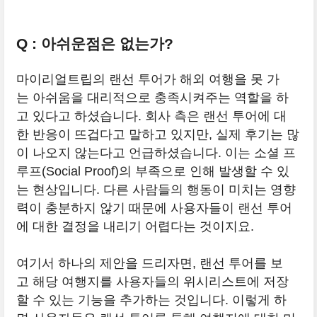
Q : 아쉬운점은 없는가?
마이리얼트립의 랜선 투어가 해외 여행을 못 가
는 아쉬움을 대리적으로 충족시켜주는 역할을 하
고 있다고 하셨습니다. 회사 측은 랜선 투어에 대
한 반응이 뜨겁다고 말하고 있지만, 실제 후기는 많
이 나오지 않는다고 언급하셨습니다. 이는 소셜 프
루프(Social Proof)의 부족으로 인해 발생할 수 있
는 현상입니다. 다른 사람들의 행동이 미치는 영향
력이 충분하지 않기 때문에 사용자들이 랜선 투어
에 대한 결정을 내리기 어렵다는 것이지요.
여기서 하나의 제안을 드리자면, 랜선 투어를 보
고 해당 여행지를 사용자들의 위시리스트에 저장
할 수 있는 기능을 추가하는 것입니다. 이렇게 하