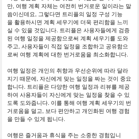
만, 여행 계획 자체는 여전히 번거로운 일이라는 말
씀이신데요, 그렇다면 트리플의 일정 구성 기능
을 활용하시면 계획 세우기에 더욱 편리함을 느끼
실 수 있을 것입니다. 트리플은 사용자들에게 검증
된 여행 일정을 제공함으로써 계획 세우기를 도와
주고, 사용자들이 직접 일정을 조합하고 공유함으
로써 여행 계획에 대한 번거로움을 최소화합니다.
여행 일정은 개인의 취향과 우선순위에 따라 달라
지기 때문에, 자신에게 맞는 일정을 짜는 것이 중요
합니다. 트리플은 다양한 여행 일정과 리뷰를 제공
하여 사용자들이 자신에게 맞는 일정을 찾을 수 있
도록 도와줍니다. 이를 통해 여행 계획 세우기의 번
거로움을 덜고, 보다 편안하고 개인화된 여행 경험
을 만들 수 있게 됩니다.
여행은 즐거움과 휴식을 주는 소중한 경험입니