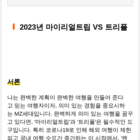
2023년 마이리얼트립 VS 트리플
서론
나는 완벽한 계획이 완벽한 여행을 만들어 준다
고 믿는 여행자이자, 의미 있는 경험을 중요시하
는 MZ세대입니다. 완벽하게 의미 있는 여행을 꿈꾸
고 있다면, '마이리얼트립'과 '트리플'은 필수적인 도
구입니다. 특히 코로나19로 인해 해외 여행이 제한
되고 국내 여행 수요가 증가하는 이 시점에서, '랜