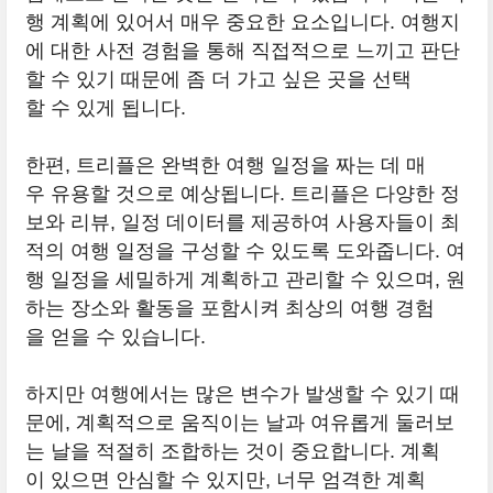
행 계획에 있어서 매우 중요한 요소입니다. 여행지
에 대한 사전 경험을 통해 직접적으로 느끼고 판단
할 수 있기 때문에 좀 더 가고 싶은 곳을 선택
할 수 있게 됩니다.
한편, 트리플은 완벽한 여행 일정을 짜는 데 매
우 유용할 것으로 예상됩니다. 트리플은 다양한 정
보와 리뷰, 일정 데이터를 제공하여 사용자들이 최
적의 여행 일정을 구성할 수 있도록 도와줍니다. 여
행 일정을 세밀하게 계획하고 관리할 수 있으며, 원
하는 장소와 활동을 포함시켜 최상의 여행 경험
을 얻을 수 있습니다.
하지만 여행에서는 많은 변수가 발생할 수 있기 때
문에, 계획적으로 움직이는 날과 여유롭게 둘러보
는 날을 적절히 조합하는 것이 중요합니다. 계획
이 있으면 안심할 수 있지만, 너무 엄격한 계획