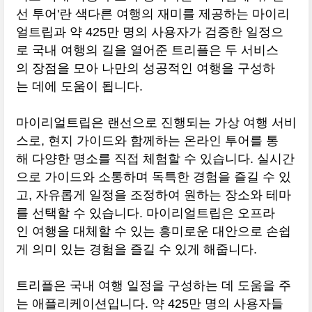
선 투어'란 색다른 여행의 재미를 제공하는 마이리
얼트립과 약 425만 명의 사용자가 검증한 일정으
로 국내 여행의 길을 열어준 트리플은 두 서비스
의 장점을 모아 나만의 성공적인 여행을 구성하
는 데에 도움이 됩니다.
마이리얼트립은 랜선으로 진행되는 가상 여행 서비
스로, 현지 가이드와 함께하는 온라인 투어를 통
해 다양한 명소를 직접 체험할 수 있습니다. 실시간
으로 가이드와 소통하며 독특한 경험을 즐길 수 있
고, 자유롭게 일정을 조정하여 원하는 장소와 테마
를 선택할 수 있습니다. 마이리얼트립은 오프라
인 여행을 대체할 수 있는 흥미로운 대안으로 손쉽
게 의미 있는 경험을 즐길 수 있게 해줍니다.
트리플은 국내 여행 일정을 구성하는 데 도움을 주
는 애플리케이션입니다. 약 425만 명의 사용자들