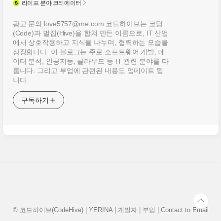
라이프
분야 크리에이터
광고 문의 love5757@me.com 코드하이브는 코딩
(Code)과 벌집(Hive)을 합쳐 만든 이름으로, IT 산업
에서 상호작용하고 지식을 나누며, 협력하는 모습을
상징합니다. 이 블로그는 주로 소프트웨어 개발, 데
이터 분석, 인공지능, 클라우드 등 IT 관련 분야를 다
룹니다. 그리고 부업에 관련된 내용도 업데이트 됩
니다.
구독하기
© 코드하이브(CodeHive) | YERINA | 개발자 | 부업 | Contact to
Email