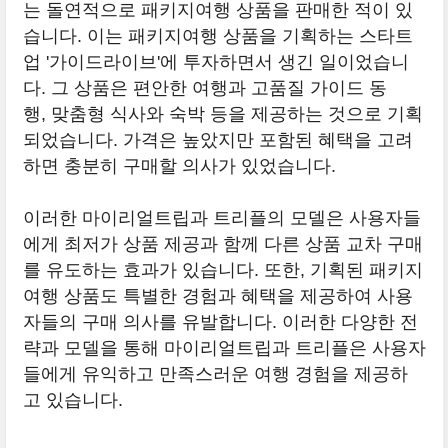
는 돌연적으로 패키지여행 상품을 판매한 적이 있
습니다. 이는 패키지여행 상품을 기획하는 스타트
업 '가이드라이브'에 투자하면서 생긴 일이었습니
다. 그 상품은 편안한 여행과 고품질 가이드 동
행, 맞춤형 식사와 숙박 등을 제공하는 것으로 기획
되었습니다. 가격은 높았지만 포함된 혜택을 고려
하면 충분히 구매할 의사가 있었습니다.
이러한 마이리얼트립과 트리플의 모델은 사용자들
에게 최저가 상품 제공과 함께 다른 상품 교차 구매
를 유도하는 효과가 있습니다. 또한, 기획된 패키지
여행 상품도 특별한 경험과 혜택을 제공하여 사용
자들의 구매 의사를 유발합니다. 이러한 다양한 전
략과 모델을 통해 마이리얼트립과 트리플은 사용자
들에게 유익하고 만족스러운 여행 경험을 제공하
고 있습니다.