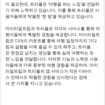
이 필요한데, 트리플은 '여행을 하는 느낌'을 전달하
기 위해 노력하고 있습니다. 이를 통해 트리플은 사
용자들에게 탁월한 '한 방'을 제공하고 있습니다.
마이리얼트립과 트리플은 각각의 서비스를 통해 여
행자들에게 특별한 경험을 제공합니다. 마이리얼트
립은 디데이 카운트를 통해 여행 일정까지의 기다
림과 설렘을 더욱 즐길 수 있게 해주고, 트리플
은 현장감 넘치는 영상을 통해 실제 여행하는 듯
한 느낌을 전달합니다. 이러한 기능과 노력은 사용
자들에게 더욱 풍부한 여행 경험을 제공하며, 마이
리얼트립과 트리플의 앱 서비스가 작은 디바이
스 안에서도 탁월한 경험을 선사한다는 점에
서 큰 가치를 지니고 있습니다.