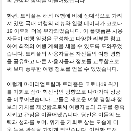
의 관심과 참여를 이끌어냈습니다.
한편, 트리플은 해외 여행에 비해 상대적으로 가려
져 있던 국내 여행의 리뷰와 일정 데이터가 코로나
19 이후에 더욱 부각되었습니다. 이 플랫폼은 사용
자들이 여행 일정을 구성하고 다양한 리뷰를 참고
하여 최적의 여행 계획을 세울 수 있도록 도와주었
습니다. 트리플의 사용자들은 자신들의 여행 경험
을 공유하고 다른 사용자들과 정보를 교류함으로
써 보다 풍부한 여행 정보를 얻을 수 있었습니다.
이렇게 마이리얼트립과 트리플은 코로나19 위기
를 기회로 삼아 혁신적인 방향으로 나아가며 성공
을 이루어냈습니다. 그들은 새로운 여행 경험과 정
보의 가치를 제공함으로써 여행자들의 요구를 충족
시키고 관심을 이끌어냈습니다. 당신은 이들의 노
력과 성과를 보며, 위기를 기회로 삼는 모습에 더
욱 높은 관심을 가지게 되었습니다. 이러한 도전