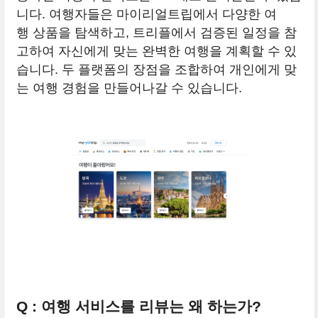
니다. 여행자들은 마이리얼트립에서 다양한 여
행 상품을 탐색하고, 트리플에서 검증된 일정을 참
고하여 자신에게 맞는 완벽한 여행을 계획할 수 있
습니다. 두 플랫폼의 장점을 조합하여 개인에게 맞
는 여행 경험을 만들어나갈 수 있습니다.
Q : 여행 서비스를 리뷰는 왜 하는가?