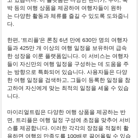
고 있습니다. 이 플랫폼은 다양한 렌터카, 투어, 숙
박 등의 여행 상품을 제공하여 여행자들이 원하
는 다양한 활동과 체류를 즐길 수 있도록 도와줍니
다.
한편, '트리플'은 론칭 6년 만에 630만 명의 여행자
들과 425만 개 이상의 여행 일정을 보유하며 급속
한 성장을 이룬 플랫폼입니다. 이 서비스는 여행자
들이 자신만의 여행 일정을 구성하는 데 도움을 주
는 방향으로 특화되어 있습니다. 사용자들은 다양
한 여행 일정을 검색하고, 그들이 등록한 일정을 참
고하여 자신에게 맞는 최적의 일정을 세울 수 있습
니다.
마이리얼트립은 다양한 여행 상품을 제공하는 반
면, 트리플은 여행 일정 구성에 초점을 맞추어 서비
스를 제공합니다. 이러한 각각의 장점을 적절히 활
용하면 여행의 만족도를 100배로 끌어올릴 수 있습