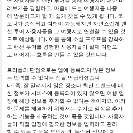
면 사용자들은 랜선 투어를 통해 여행지에 대한 미
리보기를 경험하고, 마음에 드는 여행지를 나중
에 방문하고자 할 때 쉽게 찾을 수 있게 됩니다. 코
로나가 종식되고 여행이 가능해지면 자연스럽게 랜
선 투어 사용자들을 그 여행지로 연결할 수 있을 것
으로 예상됩니다. 이를 통해 소셜 프루프를 강화하
고 랜선 투어를 경험한 사용자들이 실제 여행으
로 이어지는 흐름을 만들 수 있을 것입니다.
트리플의 단점으로는 앱에 등록되지 않은 정보
는 입력할 수 없다는 점을 언급하셨습니
다. 즉, 잘 알려지지 않은 장소나 최신 트렌드에 대
한 정보가 서비스에 등록되어 있지 않으면 여행 일
정에 해당 정보를 추가할 수 없다는 것이지요. 이러
한 문제를 해결하기 위해서는 수기로 일정을 추가
하는 기능을 제공하는 것이 좋을 것입니다. 사용자
들이 직접 일정에 필요한 정보를 입력하고 관리
할 수 있는 기능을 도입하면, 누락된 정보에 대