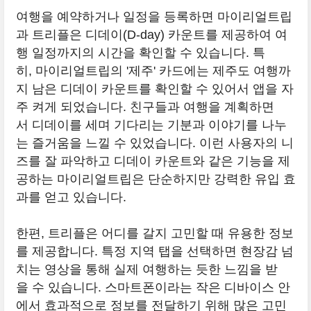
여행을 예약하거나 일정을 등록하면 마이리얼트립
과 트리플은 디데이(D-day) 카운트를 제공하여 여
행 일정까지의 시간을 확인할 수 있습니다. 특
히, 마이리얼트립의 '제주' 카드에는 제주도 여행까
지 남은 디데이 카운트를 확인할 수 있어서 앱을 자
주 켜게 되었습니다. 친구들과 여행을 계획하면
서 디데이를 세며 기다리는 기분과 이야기를 나누
는 즐거움을 느낄 수 있었습니다. 이런 사용자의 니
즈를 잘 파악하고 디데이 카운트와 같은 기능을 제
공하는 마이리얼트립은 단순하지만 강력한 유입 효
과를 얻고 있습니다.
한편, 트리플은 어디를 갈지 고민할 때 유용한 정보
를 제공합니다. 특정 지역 탭을 선택하면 현장감 넘
치는 영상을 통해 실제 여행하는 듯한 느낌을 받
을 수 있습니다. 스마트폰이라는 작은 디바이스 안
에서 효과적으로 정보를 전달하기 위해 많은 고민