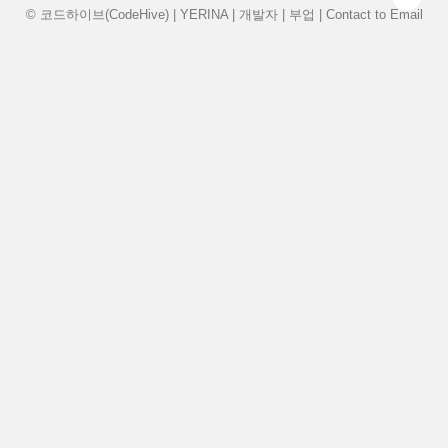
© 코드하이브(CodeHive) | YERINA | 개발자 | 부업 | Contact to
Email