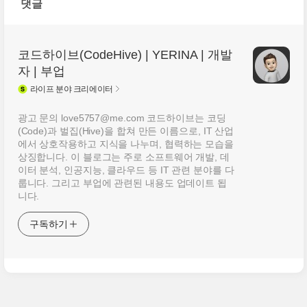
댓글
코드하이브(CodeHive) | YERINA | 개발
자 | 부업
라이프
분야 크리에이터
광고 문의 love5757@me.com 코드하이브는 코딩
(Code)과 벌집(Hive)을 합쳐 만든 이름으로, IT 산업
에서 상호작용하고 지식을 나누며, 협력하는 모습을
상징합니다. 이 블로그는 주로 소프트웨어 개발, 데
이터 분석, 인공지능, 클라우드 등 IT 관련 분야를 다
룹니다. 그리고 부업에 관련된 내용도 업데이트 됩
니다.
구독하기