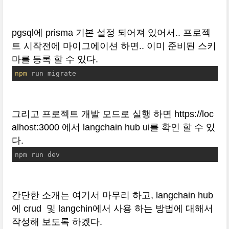
pgsql에 prisma 기본 설정 되어져 있어서.. 프로젝
트 시작전에 마이그에이션 하면.. 이미 준비된 스키
마를 등록 할 수 있다.
npm
 run migrate
그리고 프로젝트 개발 모드로 실행 하면 https://loc
alhost:3000 에서 langchain hub ui를 확인 할 수 있
다.
npm run dev
간단한 소개는 여기서 마무리 하고, langchain hub
에 crud 및 langchin에서 사용 하는 방법에 대해서
작성해 보도록 하겠다.