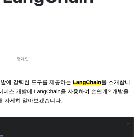
랭체인
개발에 강력한 도구를 제공하는
LangChain
을 소개합니
in 서비스 개발에 LangChain을 사용하여 손쉽게? 개발을
 대해 자세히 알아보겠습니다.