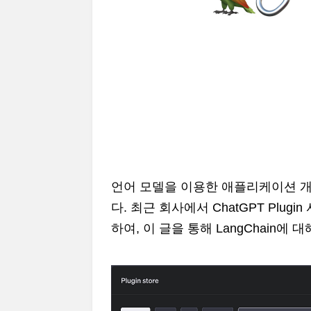
언어 모델을 이용한 애플리케이션 
다. 최근 회사에서 ChatGPT Plug
하여, 이 글을 통해 LangChain에