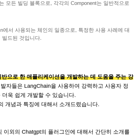
사용되는 모든 빌딩 블록으로, 각각의 Component는 일반적으로
LangChain에서 사용되는 체인의 일종으로, 특정한 사용 사례에 대
합하여 빌드된 것입니다.
을 기반으로 한 애플리케이션을 개발하는 데 도움을 주는 강
개발자들은 LangChain을 사용하여 강력하고 사용자 정
 더욱 쉽게 개발할 수 있습니다.
in의 개념과 특징에 대해서 소개드렸습니다.
 이외의 Chatgpt의 플러그인에 대해서 간단히 소개를