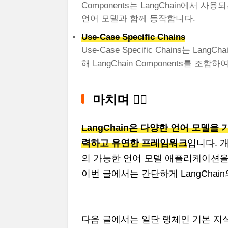
Components는 LangChain에서 
언어 모델과 함께 동작합니다.
Use-Case Specific Chains
Use-Case Specific Chains는 
해 LangChain Components를 조
마치며 🙇‍♂️
LangChain은 다양한 언어 모델
력하고 유연한 프레임워크
입니다. 
의 가능한 언어 모델 애플리케이션을
이번 글에서는 간단하게 LangCha
다음 글에서는 일단 랭체인 기본 지식