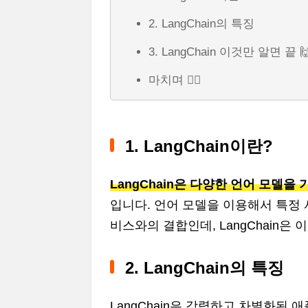
2. LangChain의 특징
3. LangChain 이것만 알면 끝 
마치며 🙇‍♂️
1. LangChain이란?
LangChain은 다양한 언어 모델
입니다. 언어 모델을 이용해서 특정 
비스와의 결합인데, LangChain은
2. LangChain의 특징
LangChain은 강력하고 차별화된