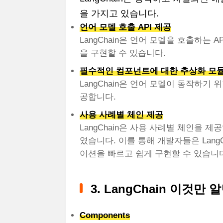
을 가지고 있습니다.
언어 모델 호출 API 제공
LangChain은 언어 모델을 호출하는
을 구현할 수 있습니다.
필수적인 컴포넌트에 대한 추상화 모
LangChain은 언어 모델이 동작하
공합니다.
사용 사례별 체인 제공
LangChain은 사용 사례별 체인을 
였습니다. 이를 통해 개발자들은 Lang
이션을 빠르고 쉽게 구현할 수 있습니
3. LangChain 이것만 알
Components