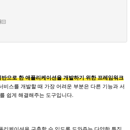
🏻
을 기반으로 한 애플리케이션을 개발하기 위한 프레임워크
서비스를 개발할 때 가장 어려운 부분은 다른 기능과 서
 이를 쉽게 해결해주는 도구입니다.
 애플리케이션을 구축할 수 있도록 도와주는 다양한 특징