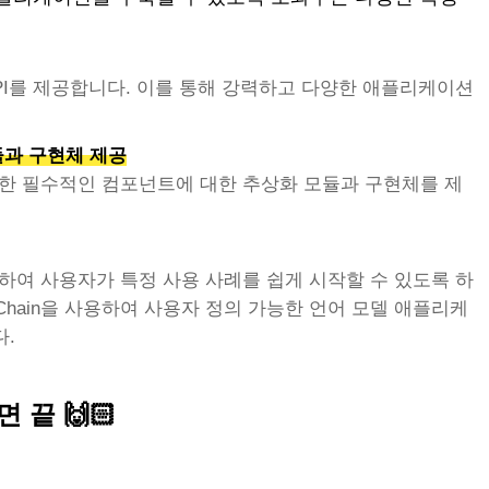
 API를 제공합니다. 이를 통해 강력하고 다양한 애플리케이션
듈과 구현체 제공
기 위한 필수적인 컴포넌트에 대한 추상화 모듈과 구현체를 제
제공하여 사용자가 특정 사용 사례를 쉽게 시작할 수 있도록 하
Chain을 사용하여 사용자 정의 가능한 언어 모델 애플리케
다.
면 끝 🙌🏻