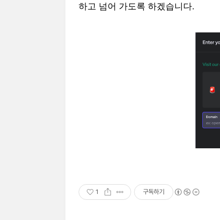
하고 넘어 가도록 하겠습니다.
1
구독하기