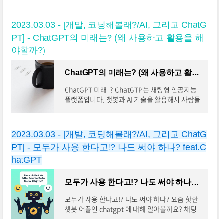
2023.03.03 - [개발, 코딩해볼래?/AI, 그리고 ChatG
PT] - ChatGPT의 미래는? (왜 사용하고 활용을 해
야할까?)
ChatGPT의 미래는? (왜 사용하고 활용을 해야할까?)
ChatGPT 미래 !? ChatGTP는 채팅형 인공지능
플랫폼입니다. 챗봇과 AI 기술을 활용해서 사람들
이 궁금한 점을 해결해주고, 다양한 정보를 제공하
며 일상생활에서의 편의성을 높여주는 서비스라
고 할
2023.03.03 - [개발, 코딩해볼래?/AI, 그리고 ChatG
PT] - 모두가 사용 한다고!? 나도 써야 하나? feat.C
hatGPT
모두가 사용 한다고!? 나도 써야 하나? feat.ChatGPT
모두가 사용 한다고!? 나도 써야 하나? 요즘 핫한
챗봇 어플인 chatgpt 에 대해 알아볼까요? 채팅
과 인공지능 기술을 결합한 새로운 형태의 메신저