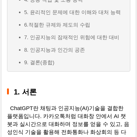
5. 윤리적인 문제에 대한 이해와 대처 능력
6.적절한 규제와 제도의 수립
7. 인공지능의 잠재적인 위험에 대한 대비
8. 인공지능과 인간의 공존
9. 결론(종합)
1. 서론
ChatGPT란 채팅과 인공지능(AI)기술을 결합한
플랫폼입니다. 카카오톡처럼 대화창 안에서 AI 챗
봇과 실시간으로 대화하며 정보를 얻을 수 있고, 음
성인식 기술을 활용해 전화통화나 화상회의 등 다