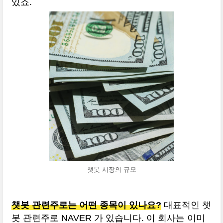
있죠.
챗봇 시장의 규모
챗봇 관련주로는 어떤 종목이 있나요?
대표적인 챗
봇 관련주로 NAVER 가 있습니다. 이 회사는 이미