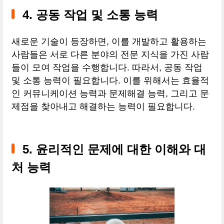
4. 공동 작업 및 소통 능력
새로운 기술이 등장하면, 이를 개발하고 활용하는
사람들은 서로 다른 분야의 전문 지식을 가진 사람
들이 모여 작업을 수행합니다. 따라서, 공동 작업
및 소통 능력이 필요합니다. 이를 위해서는 효율적
인 커뮤니케이션 능력과 문제해결 능력, 그리고 문
제점을 찾아내고 해결하는 능력이 필요합니다.
5. 윤리적인 문제에 대한 이해와 대
처 능력