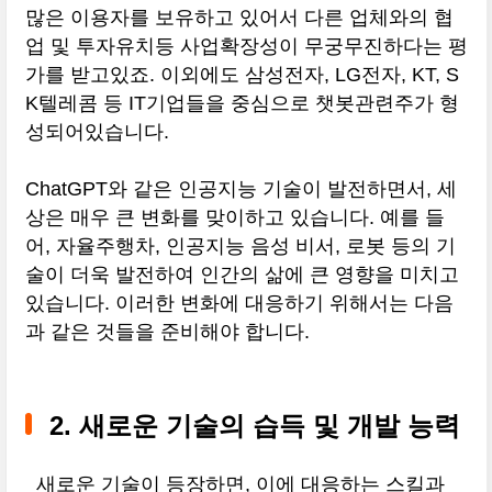
많은 이용자를 보유하고 있어서 다른 업체와의 협
업 및 투자유치등 사업확장성이 무궁무진하다는 평
가를 받고있죠. 이외에도 삼성전자, LG전자, KT, S
K텔레콤 등 IT기업들을 중심으로 챗봇관련주가 형
성되어있습니다.
ChatGPT와 같은 인공지능 기술이 발전하면서, 세
상은 매우 큰 변화를 맞이하고 있습니다. 예를 들
어, 자율주행차, 인공지능 음성 비서, 로봇 등의 기
술이 더욱 발전하여 인간의 삶에 큰 영향을 미치고
있습니다. 이러한 변화에 대응하기 위해서는 다음
과 같은 것들을 준비해야 합니다.
2. 새로운 기술의 습득 및 개발 능력
새로운 기술이 등장하면, 이에 대응하는 스킬과