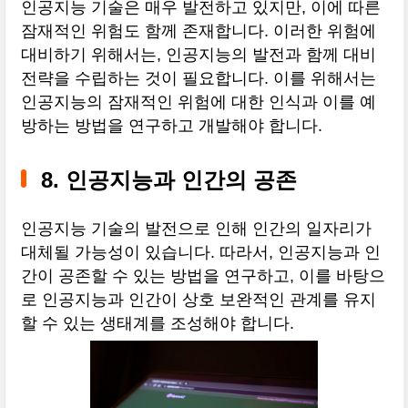
인공지능 기술은 매우 발전하고 있지만, 이에 따른
잠재적인 위험도 함께 존재합니다. 이러한 위험에
대비하기 위해서는, 인공지능의 발전과 함께 대비
전략을 수립하는 것이 필요합니다. 이를 위해서는
인공지능의 잠재적인 위험에 대한 인식과 이를 예
방하는 방법을 연구하고 개발해야 합니다.
8. 인공지능과 인간의 공존
인공지능 기술의 발전으로 인해 인간의 일자리가
대체될 가능성이 있습니다. 따라서, 인공지능과 인
간이 공존할 수 있는 방법을 연구하고, 이를 바탕으
로 인공지능과 인간이 상호 보완적인 관계를 유지
할 수 있는 생태계를 조성해야 합니다.