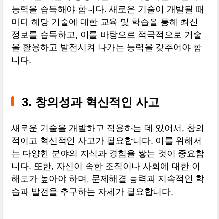
능력을 습득해야 합니다. 새로운 기술이 개발될 때
마다 해당 기술에 대한 교육 및 학습을 통해 최신
정보를 습득하고, 이를 바탕으로 적극적으로 기술
을 활용하고 발전시켜 나가는 능력을 갖추어야 합
니다.
3. 창의성과 혁신적인 사고
새로운 기술을 개발하고 적용하는 데 있어서, 창의
적이고 혁신적인 사고가 필요합니다. 이를 위해서
는 다양한 분야의 지식과 경험을 쌓는 것이 중요합
니다. 또한, 자신이 속한 조직이나 사회에 대한 이
해도가 높아야 하며, 문제해결 능력과 지속적인 학
습과 발전을 추구하는 자세가 필요합니다.