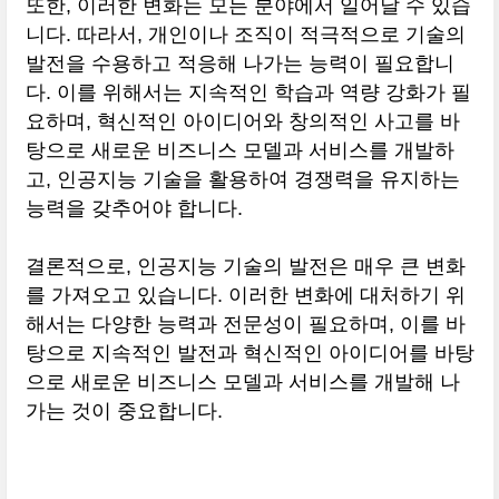
또한, 이러한 변화는 모든 분야에서 일어날 수 있습
니다. 따라서, 개인이나 조직이 적극적으로 기술의
발전을 수용하고 적응해 나가는 능력이 필요합니
다. 이를 위해서는 지속적인 학습과 역량 강화가 필
요하며, 혁신적인 아이디어와 창의적인 사고를 바
탕으로 새로운 비즈니스 모델과 서비스를 개발하
고, 인공지능 기술을 활용하여 경쟁력을 유지하는
능력을 갖추어야 합니다.
결론적으로, 인공지능 기술의 발전은 매우 큰 변화
를 가져오고 있습니다. 이러한 변화에 대처하기 위
해서는 다양한 능력과 전문성이 필요하며, 이를 바
탕으로 지속적인 발전과 혁신적인 아이디어를 바탕
으로 새로운 비즈니스 모델과 서비스를 개발해 나
가는 것이 중요합니다.