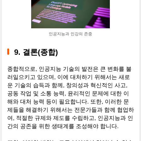
인공지능과 인강의 존중
9. 결론(종합)
종합적으로, 인공지능 기술의 발전은 큰 변화를 불
러일으키고 있으며, 이에 대처하기 위해서는 새로
운 기술의 습득과 함께, 창의성과 혁신적인 사고,
공동 작업 및 소통 능력, 윤리적인 문제에 대한 이
해와 대처 능력 등이 필요합니다. 또한, 이러한 문
제들을 해결하기 위해서는 전문가들과 함께 협업하
여, 적절한 규제와 제도를 수립하고, 인공지능과 인
간의 공존을 위한 생태계를 조성해야 합니다.