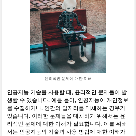
윤리적인 문제에 대한 이해
인공지능 기술을 사용할 때, 윤리적인 문제들이 발
생할 수 있습니다. 예를 들어, 인공지능이 개인정보
를 수집하거나, 인간의 일자리를 대체하는 경우가
있습니다. 이러한 문제들을 대처하기 위해서는 윤
리적인 문제에 대한 이해가 필요합니다. 이를 위해
서는 인공지능의 기술과 사용 방법에 대한 이해가