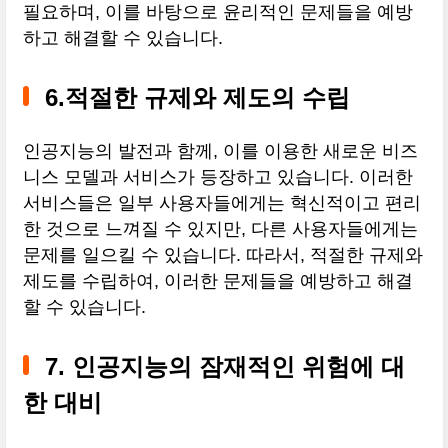
필요하며, 이를 바탕으로 윤리적인 문제들을 예방
하고 해결할 수 있습니다.
6.적절한 규제와 제도의 수립
인공지능의 발전과 함께, 이를 이용한 새로운 비즈
니스 모델과 서비스가 등장하고 있습니다. 이러한
서비스들은 일부 사용자들에게는 혁신적이고 편리
한 것으로 느껴질 수 있지만, 다른 사용자들에게는
문제를 일으킬 수 있습니다. 따라서, 적절한 규제와
제도를 수립하여, 이러한 문제들을 예방하고 해결
할 수 있습니다.
7. 인공지능의 잠재적인 위험에 대
한 대비