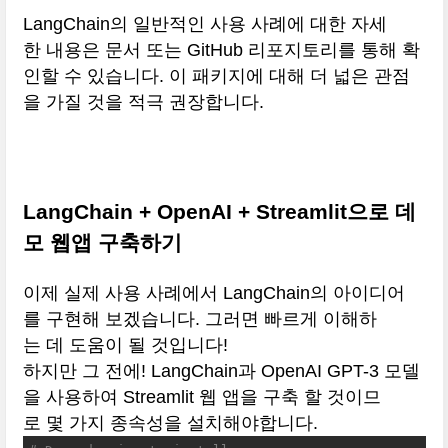
LangChain의 일반적인 사용 사례에 대한 자세
한 내용은 문서 또는 GitHub 리포지토리를 통해 확
인할 수 있습니다. 이 패키지에 대해 더 넓은 관점
을 가질 것을 적극 권장합니다.
LangChain + OpenAI + Streamlit으로 데
모 웹앱 구축하기
이제 실제 사용 사례에서 LangChain의 아이디어
를 구현해 보겠습니다. 그러면 빠르게 이해하
는 데 도움이 될 것입니다!
하지만 그 전에! LangChain과 OpenAI GPT-3 모델
을 사용하여 Streamlit 웹 앱을 구축 할 것이므
로 몇 가지 종속성을 설치해야합니다.