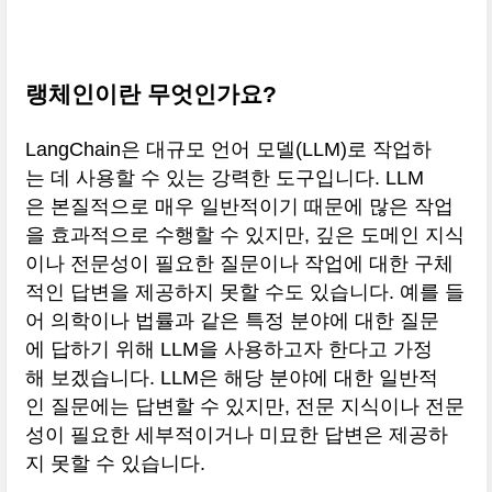
랭체인이란 무엇인가요?
LangChain은 대규모 언어 모델(LLM)로 작업하
는 데 사용할 수 있는 강력한 도구입니다. LLM
은 본질적으로 매우 일반적이기 때문에 많은 작업
을 효과적으로 수행할 수 있지만, 깊은 도메인 지식
이나 전문성이 필요한 질문이나 작업에 대한 구체
적인 답변을 제공하지 못할 수도 있습니다. 예를 들
어 의학이나 법률과 같은 특정 분야에 대한 질문
에 답하기 위해 LLM을 사용하고자 한다고 가정
해 보겠습니다. LLM은 해당 분야에 대한 일반적
인 질문에는 답변할 수 있지만, 전문 지식이나 전문
성이 필요한 세부적이거나 미묘한 답변은 제공하
지 못할 수 있습니다.