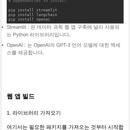
# Dependencies to install 
pip install streamlit 

pip install langchain

pip install openai
Streamlit : 은 데이터 과학 웹 앱 구축에 널리 사용되
는 Python 라이브러리입니다.
OpenAI : 는 OpenAI의 GPT-3 언어 모델에 대한 액세
스를 제공합니다.
웹 앱 빌드
1. 라이브러리 가져오기
여기서는 필요한 패키지를 가져오는 것부터 시작합