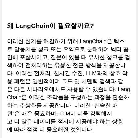
왜 LangChain이 필요할까요?
이러한 한계를 해결하기 위해 LangChain은 텍스
트 말뭉치를 청크 또는 요약으로 분해하여 벡터 공
간에 포함시키고, 질문이 있을 때 유사한 청크를 검
색하여 전처리하는 유용한 접근 방식을 제공합니
다. 이러한 전처리, 실시간 수집, LLM과의 상호 작
용 패턴은 일반적이며 코드 및 시맨틱 검색과 같
은 다른 시나리오에서도 사용할 수 있습니다. Lang
Chain은 이러한 조각들을 구성하는 과정을 단순화
하는 추상화를 제공합니다. 이러한 "신속한 배
관"은 매우 중요하며, LLM이 더욱 강력해지
고 더 많은 데이터를 적시에 제공해야 하는 상황
에 따라 점점 더 중요해질 것입니다.