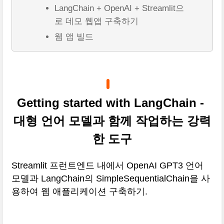
LangChain + OpenAI + Streamlit으
로 데모 웹앱 구축하기
웹 앱 빌드
Getting started with LangChain -
대형 언어 모델과 함께 작업하는 강력
한 도구
Streamlit 프런트엔드 내에서 OpenAI GPT3 언어
모델과 LangChain의 SimpleSequentialChain을 사
용하여 웹 애플리케이션 구축하기.